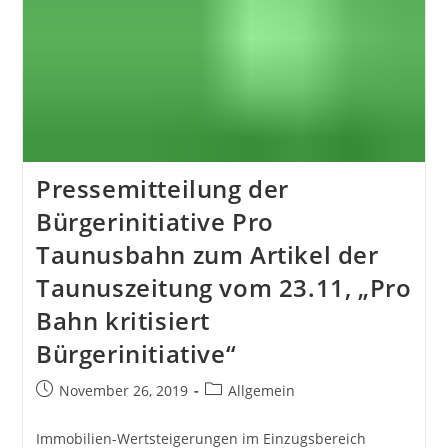
Pressemitteilung der
Bürgerinitiative Pro
Taunusbahn zum Artikel der
Taunuszeitung vom 23.11, „Pro
Bahn kritisiert
Bürgerinitiative“
Beitrag
Beitrags-
November 26, 2019
Allgemein
veröffentlicht:
Kategorie:
Immobilien-Wertsteigerungen im Einzugsbereich