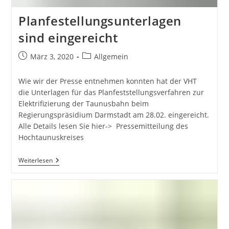
Planfestellungsunterlagen
sind eingereicht
Beitrag
Beitrags-
März 3, 2020
Allgemein
veröffentlicht:
Kategorie:
Wie wir der Presse entnehmen konnten hat der VHT
die Unterlagen für das Planfeststellungsverfahren zur
Elektrifizierung der Taunusbahn beim
Regierungspräsidium Darmstadt am 28.02. eingereicht.
Alle Details lesen Sie hier-> Pressemitteilung des
Hochtaunuskreises
Planfestellungsunterlagen
Weiterlesen
Sind
Eingereicht